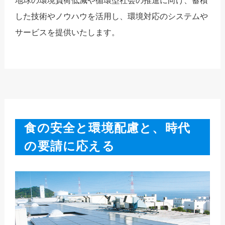
地球の環境負荷低減や循環型社会の推進に向け、蓄積
した技術やノウハウを活用し、環境対応のシステムや
サービスを提供いたします。
食の安全と環境配慮と、時代
の要請に応える