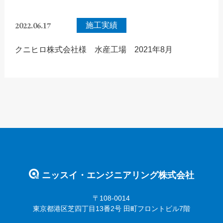
2022.06.17
施工実績
クニヒロ株式会社様 水産工場 2021年8月
ニッスイ・エンジニアリング株式会社
〒108-0014
東京都港区芝四丁目13番2号 田町フロントビル7階