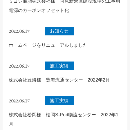
ミヨシ油脂株式会社様 阿見新倉庫建設現場の工事用
電源のカーボンオフセット化
2022.06.17
お知らせ
ホームページをリニューアルしました
2022.06.17
施工実績
株式会社豊海様 豊海流通センター 2022年2月
2022.06.17
施工実績
株式会社松岡様 松岡S-Port物流センター 2022年1
月