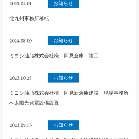
2025.04.01
お知らせ
北九州事務所移転
2024.08.09
お知らせ
ミヨシ油脂株式会社様 阿見倉庫 竣工
2023.10.25
お知らせ
ミヨシ油脂株式会社様 阿見新倉庫建設 現場事務所
へ太陽光発電設備設置
2023.09.13
お知らせ