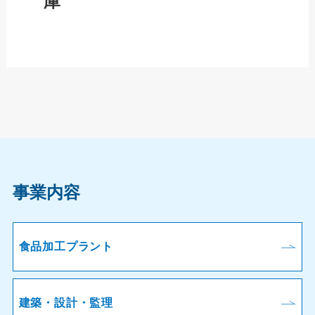
庫
事業内容
食品加工プラント
建築・設計・監理