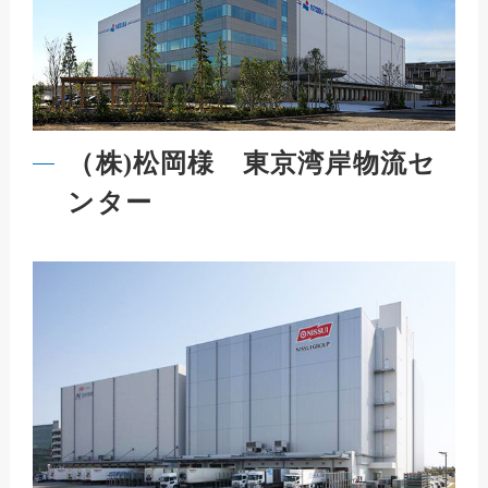
（株)松岡様 東京湾岸物流セ
ンター