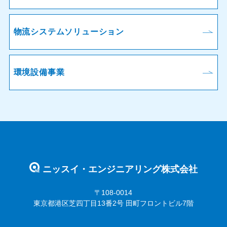
物流システムソリューション
環境設備事業
ニッスイ・エンジニアリング株式会社
〒108-0014
東京都港区芝四丁目13番2号 田町フロントビル7階