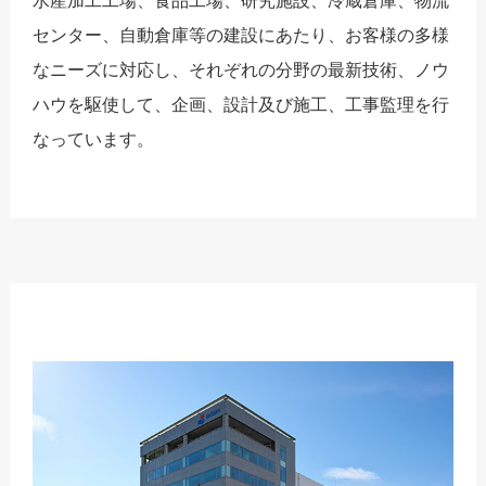
水産加工工場、食品工場、研究施設、冷蔵倉庫、物流
センター、自動倉庫等の建設にあたり、お客様の多様
なニーズに対応し、それぞれの分野の最新技術、ノウ
ハウを駆使して、企画、設計及び施工、工事監理を行
なっています。