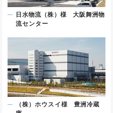
日水物流（株）様 大阪舞洲物
流センター
（株）ホウスイ様 豊洲冷蔵